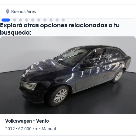
Buenos Aires
Explorá otras opciones relacionadas a tu
busqueda:
Volkswagen • Vento
2012 • 67.000 km • Manual