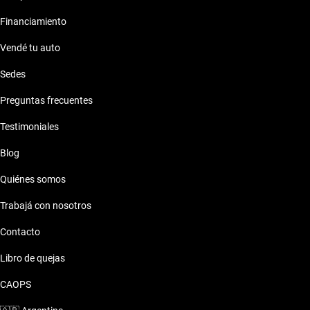
Financiamiento
Vendé tu auto
Sedes
Preguntas frecuentes
Testimoniales
Blog
Quiénes somos
Trabajá con nosotros
Contacto
Libro de quejas
CAOPS