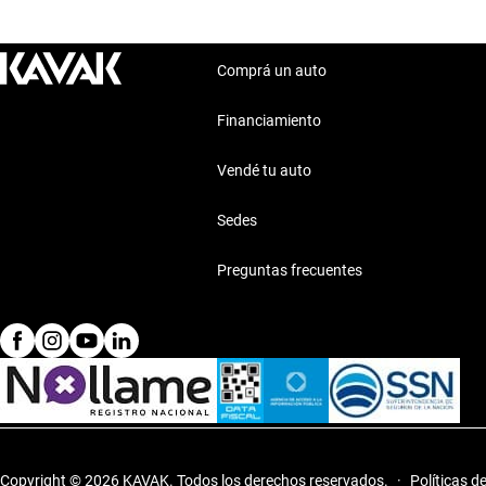
Comprá un auto
Financiamiento
Vendé tu auto
Sedes
Preguntas frecuentes
Copyright © 2026 KAVAK.
Todos los derechos reservados.
·
Políticas d