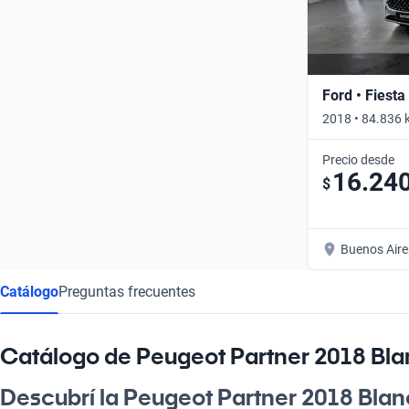
Ford • Fiesta
2018 • 84.836 
Precio desde
16.24
$
Buenos Aire
Catálogo
Preguntas frecuentes
Catálogo de Peugeot Partner 2018 Bl
Descubrí la Peugeot Partner 2018 Bla