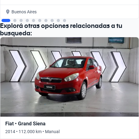
Buenos Aires
Explorá otras opciones relacionadas a tu
busqueda:
Fiat • Grand Siena
2014 • 112.000 km • Manual