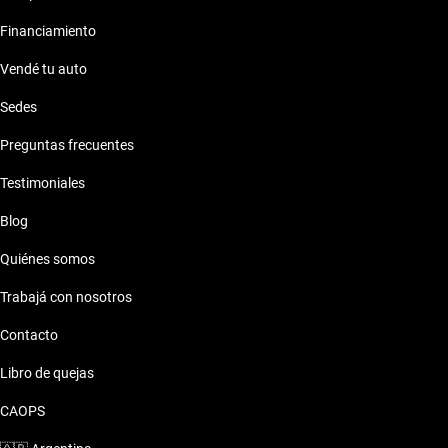
Financiamiento
Vendé tu auto
Sedes
Preguntas frecuentes
Testimoniales
Blog
Quiénes somos
Trabajá con nosotros
Contacto
Libro de quejas
CAOPS