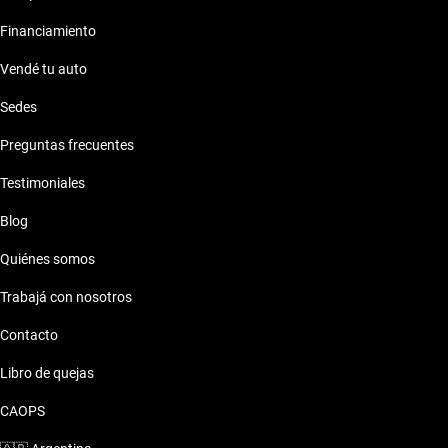
Financiamiento
Vendé tu auto
Sedes
Preguntas frecuentes
Testimoniales
Blog
Quiénes somos
Trabajá con nosotros
Contacto
Libro de quejas
CAOPS