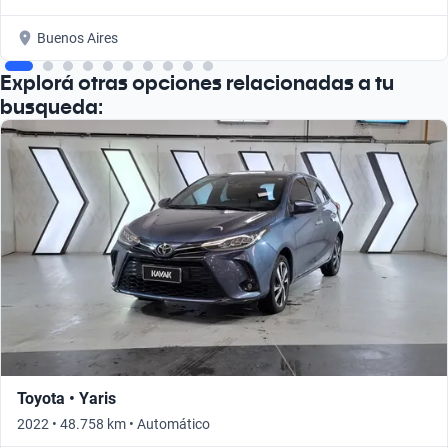
Buenos Aires
Explorá otras opciones relacionadas a tu
busqueda:
Toyota • Yaris
2022 • 48.758 km • Automático