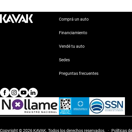
Comprá un auto
Financiamiento
Vendé tu auto
Sedes
Preguntas frecuentes
Copyright © 2026 KAVAK.
Todos los derechos reservados.
·
Políticas d