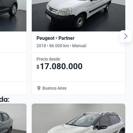
Peugeot • Partner
2018 • 86.000 km • Manual
Precio desde
17.080.000
$
Buenos Aires
da: