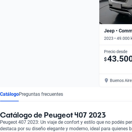
Jeep • Com
2023 • 49.000 
Precio desde
43.50
$
Buenos Aire
Catálogo
Preguntas frecuentes
Catálogo de Peugeot 407 2023
Peugeot 407 2023: Un viaje de confort y estilo que no podés pe
destaca por su diseño elegante y moderno, ideal para quienes