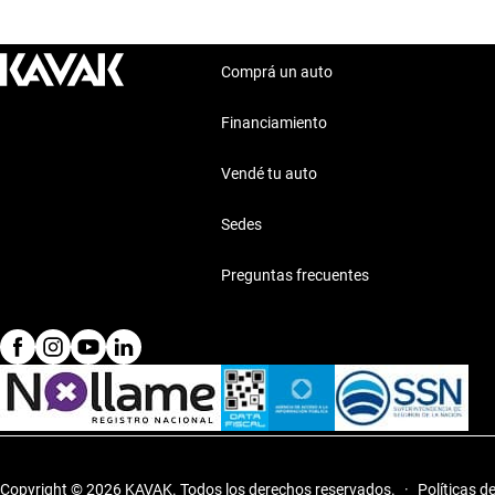
Comprá un auto
Financiamiento
Vendé tu auto
Sedes
Preguntas frecuentes
Copyright © 2026 KAVAK.
Todos los derechos reservados.
·
Políticas d