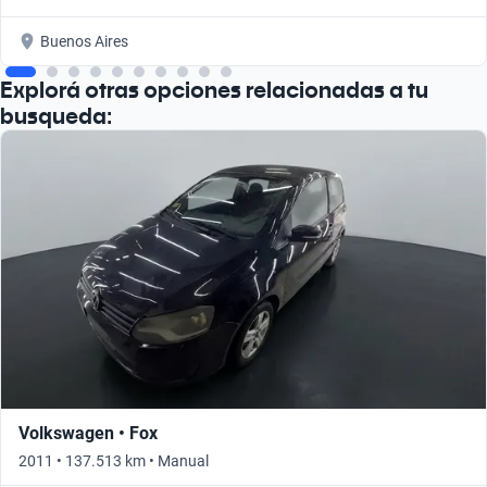
Buenos Aires
Explorá otras opciones relacionadas a tu
busqueda:
Volkswagen • Fox
2011 • 137.513 km • Manual