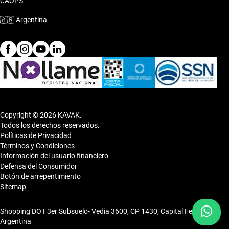
CAOPS
🇦🇷
Argentina
Copyright © 2026 KAVAK.
Todos los derechos reservados.
Políticas de Privacidad
Términos y Condiciones
Información del usuario financiero
Defensa del Consumidor
Botón de arrepentimiento
Sitemap
Shopping DOT 3er Subsuelo- Vedia 3600, CP 1430, Capital Federal,
Argentina