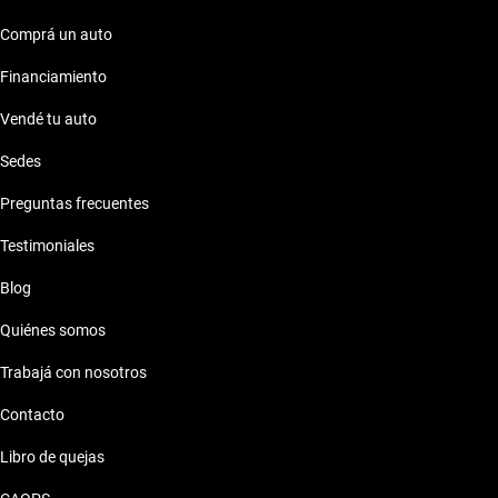
Comprá un auto
Financiamiento
Vendé tu auto
Sedes
Preguntas frecuentes
Testimoniales
Blog
Quiénes somos
Trabajá con nosotros
Contacto
Libro de quejas