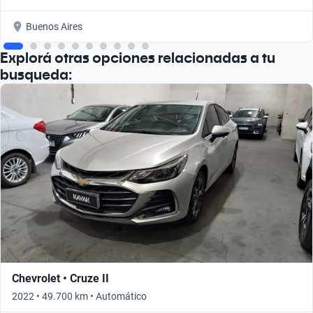
Buenos Aires
Explorá otras opciones relacionadas a tu
busqueda:
Chevrolet • Cruze II
2022 • 49.700 km • Automático