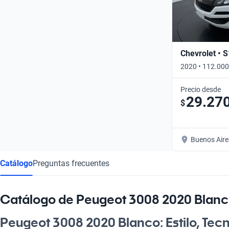
Chevrolet • 
2020 • 112.000
Precio desde
29.27
$
Buenos Aire
Catálogo
Preguntas frecuentes
Catálogo de Peugeot 3008 2020 Blan
Peugeot 3008 2020 Blanco: Estilo, Tecn