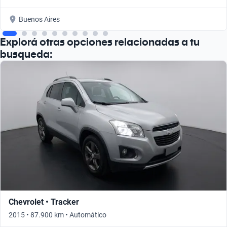
Buenos Aires
Explorá otras opciones relacionadas a tu
busqueda:
Chevrolet • Tracker
2015 • 87.900 km • Automático