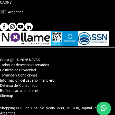
CAOPS
🇦🇷
Argentina
Copyright © 2026 KAVAK.
Todos los derechos reservados.
Políticas de Privacidad
Términos y Condiciones
Información del usuario financiero
Defensa del Consumidor
Botón de arrepentimiento
Sitemap
Shopping DOT 3er Subsuelo- Vedia 3600, CP 1430, Capital Federal,
Argentina