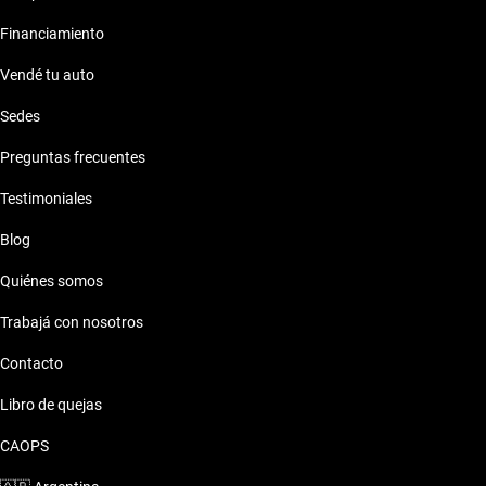
Financiamiento
Vendé tu auto
Sedes
Preguntas frecuentes
Testimoniales
Blog
Quiénes somos
Trabajá con nosotros
Contacto
Libro de quejas
CAOPS