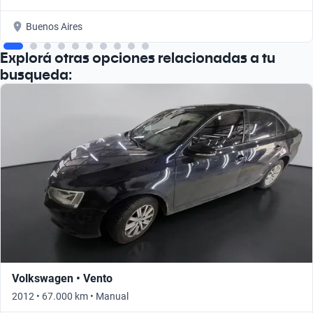
Buenos Aires
Explorá otras opciones relacionadas a tu
busqueda:
Volkswagen • Vento
2012 • 67.000 km • Manual