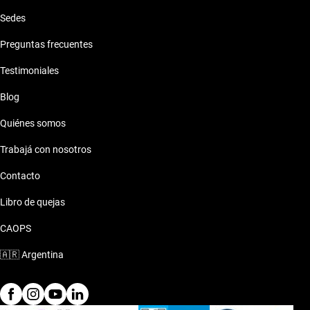
Sedes
Preguntas frecuentes
Testimoniales
Blog
Quiénes somos
Trabajá con nosotros
Contacto
Libro de quejas
CAOPS
🇦🇷
Argentina