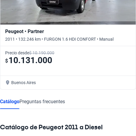
Peugeot • Partner
2011 • 132.246 km • FURGON 1.6 HDI CONFORT • Manual
Precio desde
$ 10.190.000
10.131.000
$
Buenos Aires
Catálogo
Preguntas frecuentes
Catálogo de Peugeot 2011 a Diesel