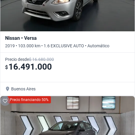
Nissan • Versa
2019 • 103.000 km • 1.6 EXCLUSIVE AUTO • Automático
Precio desde
$ 16.680.000
16.491.000
$
Buenos Aires
Precio financiando 50%