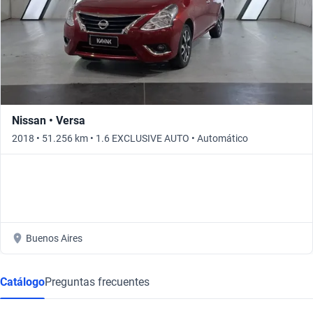
Nissan • Versa
2018 • 51.256 km • 1.6 EXCLUSIVE AUTO • Automático
Buenos Aires
Catálogo
Preguntas frecuentes