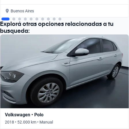
Buenos Aires
Explorá otras opciones relacionadas a tu
busqueda:
Volkswagen • Polo
2018 • 52.000 km • Manual