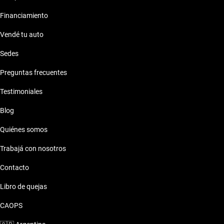
Financiamiento
Vendé tu auto
Sedes
Preguntas frecuentes
Testimoniales
Blog
Quiénes somos
Trabajá con nosotros
Contacto
Libro de quejas
CAOPS