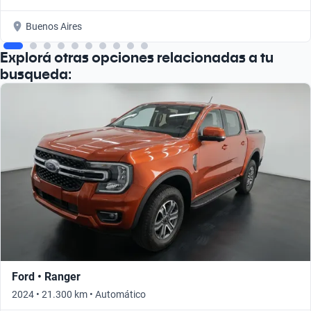
Buenos Aires
Explorá otras opciones relacionadas a tu
busqueda:
Ford • Ranger
2024 • 21.300 km • Automático