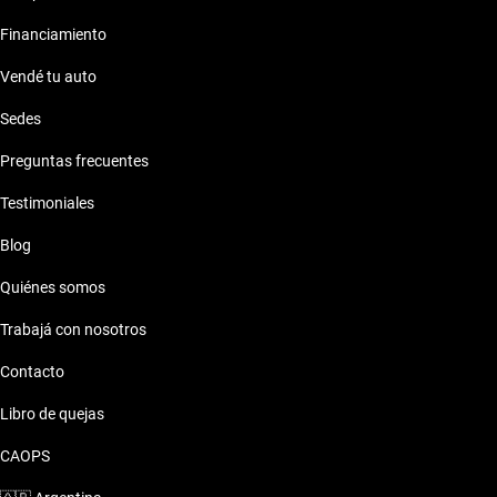
Financiamiento
Vendé tu auto
Sedes
Preguntas frecuentes
Testimoniales
Blog
Quiénes somos
Trabajá con nosotros
Contacto
Libro de quejas
CAOPS