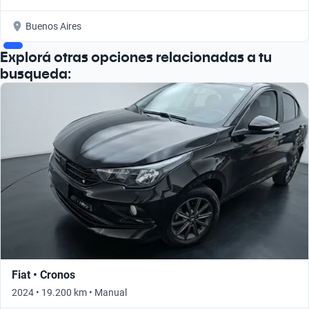
Buenos Aires
Explorá otras opciones relacionadas a tu
busqueda:
Fiat • Cronos
2024 • 19.200 km • Manual