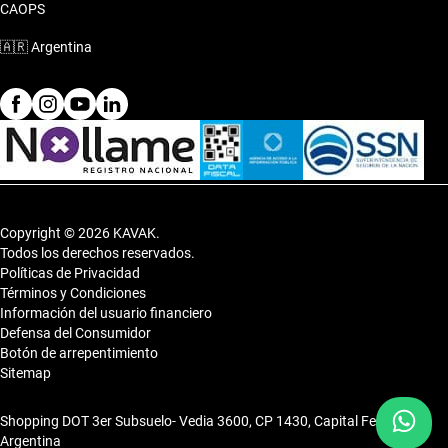
CAOPS
🇦🇷
Argentina
Copyright © 2026 KAVAK.
Todos los derechos reservados.
Políticas de Privacidad
Términos y Condiciones
Información del usuario financiero
Defensa del Consumidor
Botón de arrepentimiento
Sitemap
Shopping DOT 3er Subsuelo- Vedia 3600, CP 1430, Capital Federal,
Argentina