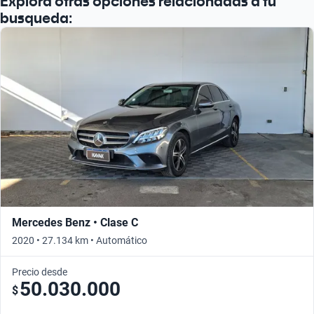
Explorá otras opciones relacionadas a tu
busqueda:
Mercedes Benz • Clase C
2020 • 27.134 km • Automático
Precio desde
50.030.000
$