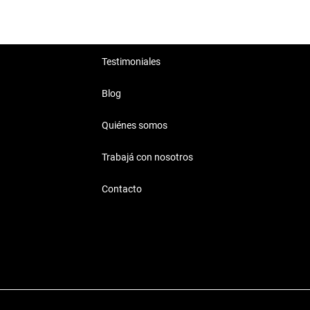
Testimoniales
Blog
Quiénes somos
Trabajá con nosotros
Contacto