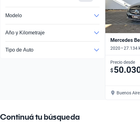
Modelo
Año y Kilometraje
Mercedes Ben
2020 • 27.134 
Tipo de Auto
Precio desde
50.03
$
Buenos Aire
Continuá tu búsqueda