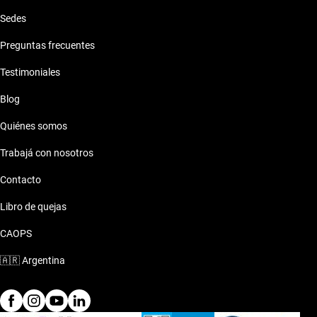
Sedes
Preguntas frecuentes
Testimoniales
Blog
Quiénes somos
Trabajá con nosotros
Contacto
Libro de quejas
CAOPS
🇦🇷
Argentina