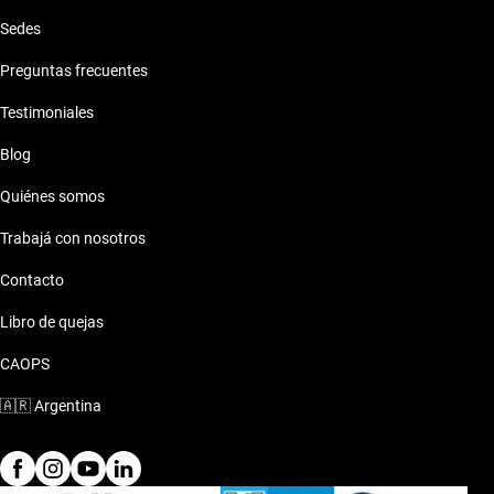
Sedes
Preguntas frecuentes
Testimoniales
Blog
Quiénes somos
Trabajá con nosotros
Contacto
Libro de quejas
CAOPS
🇦🇷
Argentina