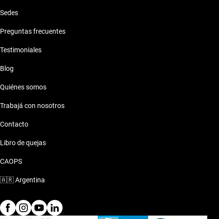
Sedes
Preguntas frecuentes
Testimoniales
Blog
Quiénes somos
Trabajá con nosotros
Contacto
Libro de quejas
CAOPS
🇦🇷
Argentina