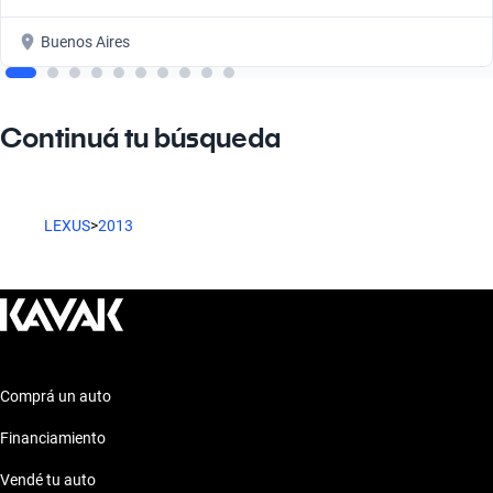
Buenos Aires
Continuá tu búsqueda
LEXUS
>
2013
Comprá un auto
Financiamiento
Vendé tu auto