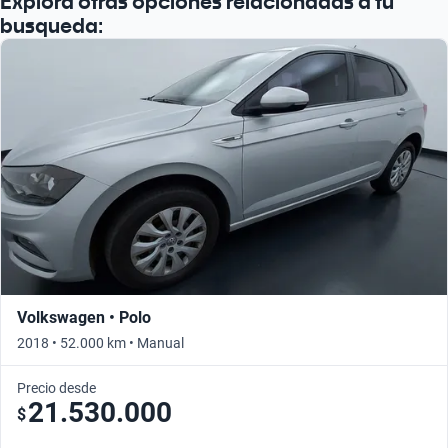
Explorá otras opciones relacionadas a tu
busqueda:
Volkswagen • Polo
2018 • 52.000 km • Manual
Precio desde
21.530.000
$