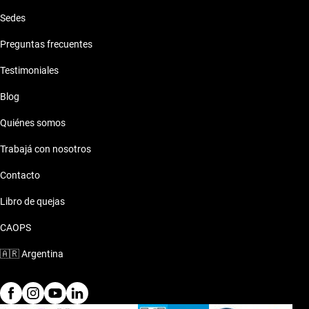
Sedes
Preguntas frecuentes
Testimoniales
Blog
Quiénes somos
Trabajá con nosotros
Contacto
Libro de quejas
CAOPS
🇦🇷
Argentina