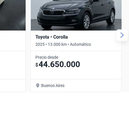
Toyota • Corolla
2025 • 13.000 km • Automático
Precio desde
44.650.000
$
Buenos Aires