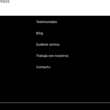
PESOS
Testimoniales
Blog
Quiénes somos
Trabajá con nosotros
Contacto