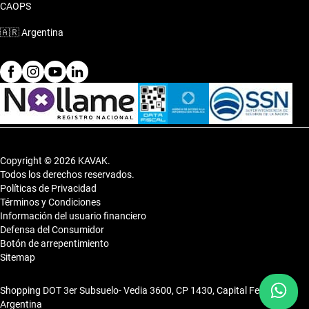
CAOPS
🇦🇷
Argentina
Copyright © 2026 KAVAK.
Todos los derechos reservados.
Políticas de Privacidad
Términos y Condiciones
Información del usuario financiero
Defensa del Consumidor
Botón de arrepentimiento
Sitemap
Shopping DOT 3er Subsuelo- Vedia 3600, CP 1430, Capital Federal,
Argentina