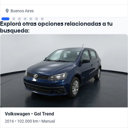
Buenos Aires
Explorá otras opciones relacionadas a tu
busqueda:
Volkswagen • Gol Trend
2016 • 102.000 km • Manual