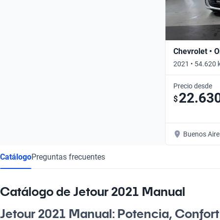
Chevrolet • O
2021 • 54.620 
Precio desde
22.63
$
Buenos Aire
Catálogo
Preguntas frecuentes
Catálogo de Jetour 2021 Manual
Jetour 2021 Manual: Potencia, Confort 