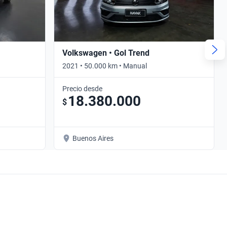
Volkswagen • Gol Trend
2021 • 50.000 km • Manual
Precio desde
18.380.000
$
Buenos Aires