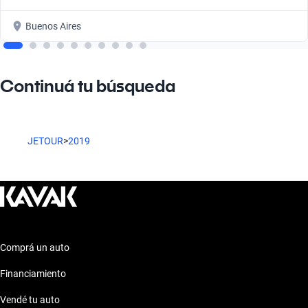
Buenos Aires
Continuá tu búsqueda
JETOUR
>
2019
Comprá un auto
Financiamiento
Vendé tu auto