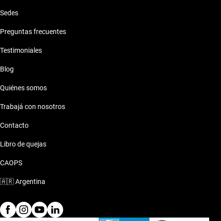
Sedes
Preguntas frecuentes
Testimoniales
Blog
Quiénes somos
Trabajá con nosotros
Contacto
Libro de quejas
CAOPS
🇦🇷
Argentina