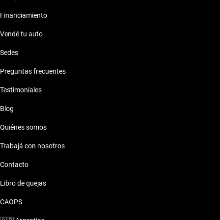
Financiamiento
Vendé tu auto
Sedes
Preguntas frecuentes
Testimoniales
Blog
Quiénes somos
Trabajá con nosotros
Contacto
Libro de quejas
CAOPS