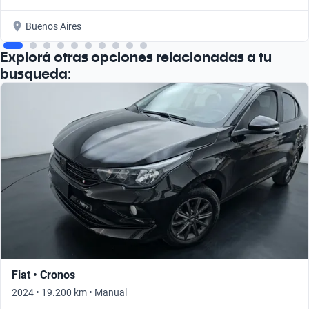
Buenos Aires
Explorá otras opciones relacionadas a tu
busqueda:
Fiat • Cronos
2024 • 19.200 km • Manual