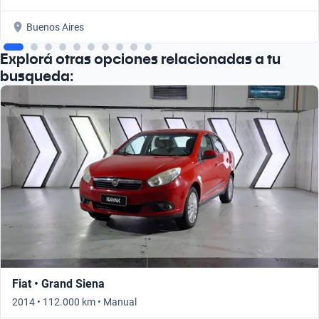
Buenos Aires
Explorá otras opciones relacionadas a tu
busqueda:
Fiat • Grand Siena
2014 • 112.000 km • Manual