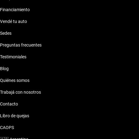
Financiamiento
Vendé tu auto
Sedes
Preguntas frecuentes
Testimoniales
Blog
Quiénes somos
Trabajá con nosotros
Contacto
Libro de quejas
CAOPS