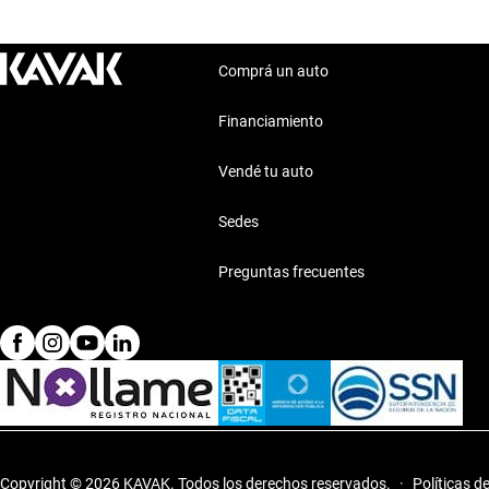
Comprá un auto
Financiamiento
Vendé tu auto
Sedes
Preguntas frecuentes
Copyright © 2026 KAVAK.
Todos los derechos reservados.
·
Políticas d