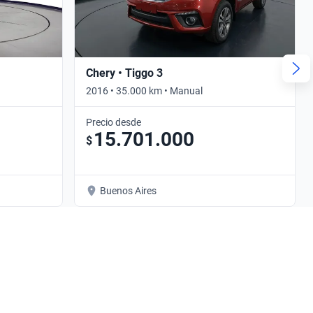
Chery • Tiggo 3
2016 • 35.000 km • Manual
Precio desde
15.701.000
$
Buenos Aires