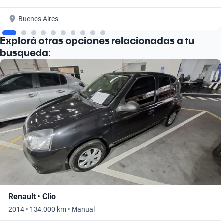
Buenos Aires
Explorá otras opciones relacionadas a tu
busqueda:
Renault • Clio
2014 • 134.000 km • Manual