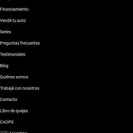
Financiamiento
Vendé tu auto
Sedes
Preguntas frecuentes
Testimoniales
Blog
Quiénes somos
Trabajá con nosotros
Contacto
Libro de quejas
CAOPS