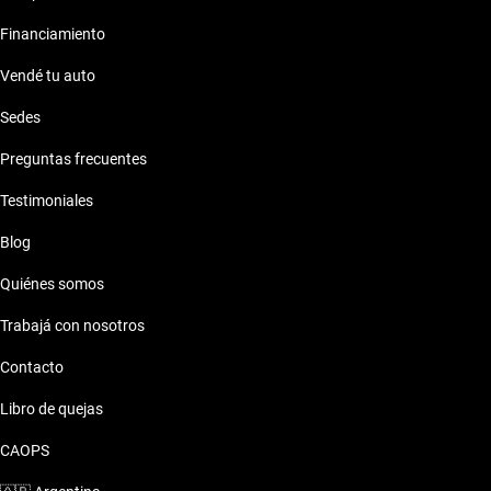
Financiamiento
Vendé tu auto
Sedes
Preguntas frecuentes
Testimoniales
Blog
Quiénes somos
Trabajá con nosotros
Contacto
Libro de quejas
CAOPS