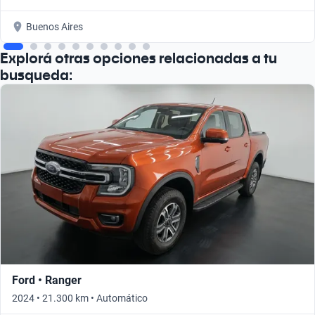
Buenos Aires
Explorá otras opciones relacionadas a tu
busqueda:
Ford • Ranger
2024 • 21.300 km • Automático