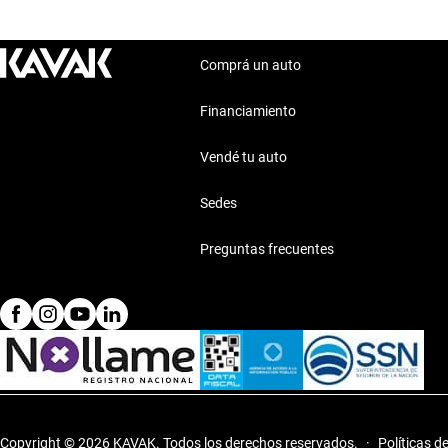
Comprá un auto
Financiamiento
Vendé tu auto
Sedes
Preguntas frecuentes
Copyright © 2026 KAVAK.
Todos los derechos reservados.
·
Políticas d