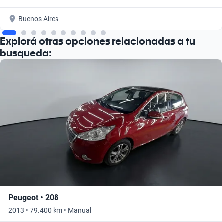
Buenos Aires
Explorá otras opciones relacionadas a tu
busqueda:
Peugeot • 208
2013 • 79.400 km • Manual