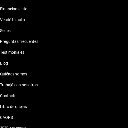
Financiamiento
Vendé tu auto
Sedes
Preguntas frecuentes
Testimoniales
Blog
Quiénes somos
Trabajá con nosotros
Contacto
Libro de quejas
CAOPS