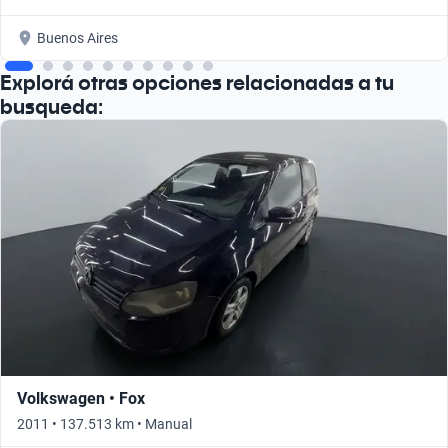
Buenos Aires
Explorá otras opciones relacionadas a tu
busqueda:
Volkswagen • Fox
2011 • 137.513 km • Manual