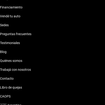
Financiamiento
Vendé tu auto
Sedes
Preguntas frecuentes
Testimoniales
Blog
Quiénes somos
Trabajá con nosotros
Contacto
Libro de quejas
CAOPS