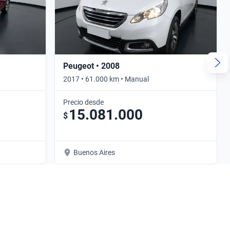
Peugeot • 2008
2017 • 61.000 km • Manual
Precio desde
15.081.000
$
Buenos Aires