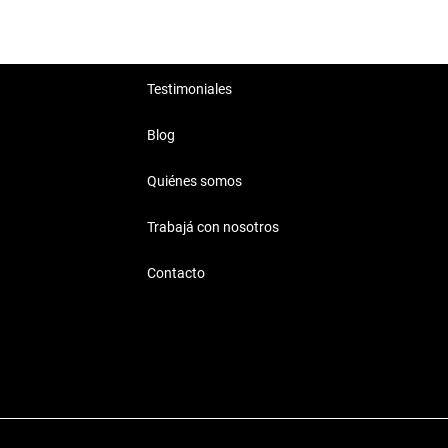
Testimoniales
Blog
Quiénes somos
Trabajá con nosotros
Contacto