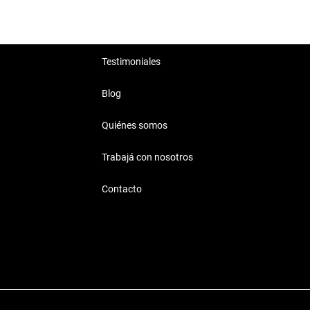
Testimoniales
Blog
Quiénes somos
Trabajá con nosotros
Contacto