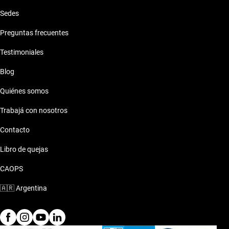
Sedes
Preguntas frecuentes
Testimoniales
Blog
Quiénes somos
Trabajá con nosotros
Contacto
Libro de quejas
CAOPS
🇦🇷
Argentina