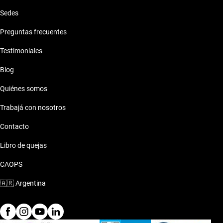
Sedes
Preguntas frecuentes
Testimoniales
Blog
Quiénes somos
Trabajá con nosotros
Contacto
Libro de quejas
CAOPS
🇦🇷
Argentina