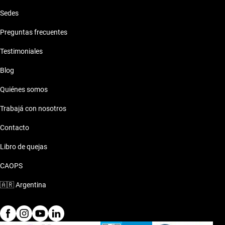
Sedes
Preguntas frecuentes
Testimoniales
Blog
Quiénes somos
Trabajá con nosotros
Contacto
Libro de quejas
CAOPS
🇦🇷
Argentina