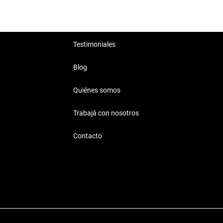
Testimoniales
Blog
Quiénes somos
Trabajá con nosotros
Contacto