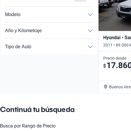
Modelo
Año y Kilometraje
Hyundai • Sa
2011 • 89.000 
Tipo de Auto
Precio desde
17.86
$
Buenos Aire
Continuá tu búsqueda
Busca por Rango de Precio