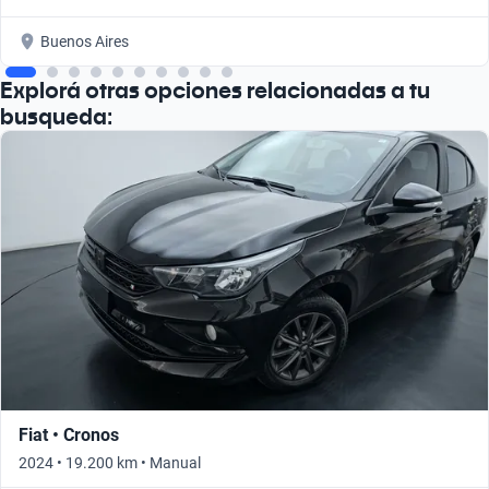
Buenos Aires
Explorá otras opciones relacionadas a tu
busqueda:
Fiat • Cronos
2024 • 19.200 km • Manual