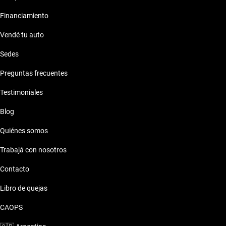
Financiamiento
Vendé tu auto
Sedes
Preguntas frecuentes
Testimoniales
Blog
Quiénes somos
Trabajá con nosotros
Contacto
Libro de quejas
CAOPS