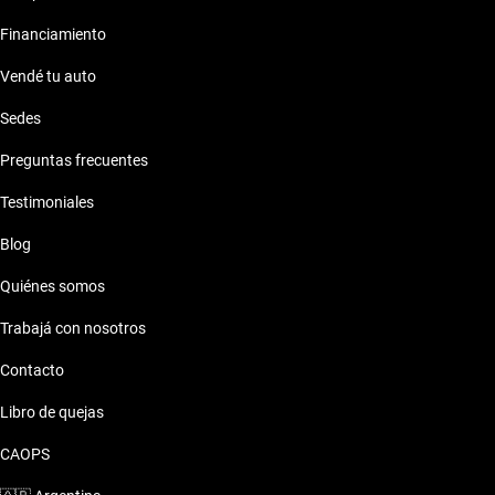
Financiamiento
Vendé tu auto
Sedes
Preguntas frecuentes
Testimoniales
Blog
Quiénes somos
Trabajá con nosotros
Contacto
Libro de quejas
CAOPS