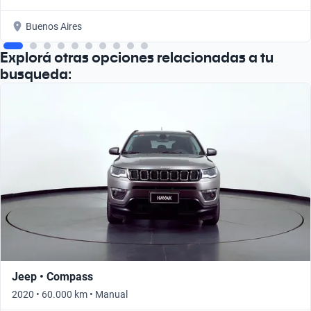
Buenos Aires
Explorá otras opciones relacionadas a tu
busqueda:
Jeep • Compass
2020 • 60.000 km • Manual