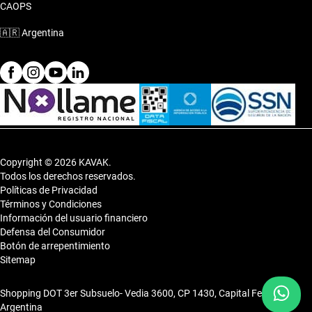
CAOPS
🇦🇷
Argentina
Copyright © 2026 KAVAK.
Todos los derechos reservados.
Políticas de Privacidad
Términos y Condiciones
Información del usuario financiero
Defensa del Consumidor
Botón de arrepentimiento
Sitemap
Shopping DOT 3er Subsuelo- Vedia 3600, CP 1430, Capital Federal,
Argentina