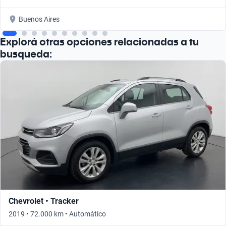
Buenos Aires
Explorá otras opciones relacionadas a tu
busqueda:
Chevrolet • Tracker
2019 • 72.000 km • Automático