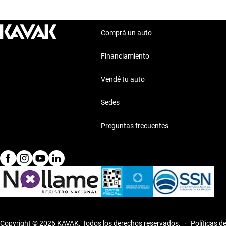
Comprá un auto
Financiamiento
Vendé tu auto
Sedes
Preguntas frecuentes
Copyright © 2026 KAVAK.
Todos los derechos reservados.
·
Políticas d