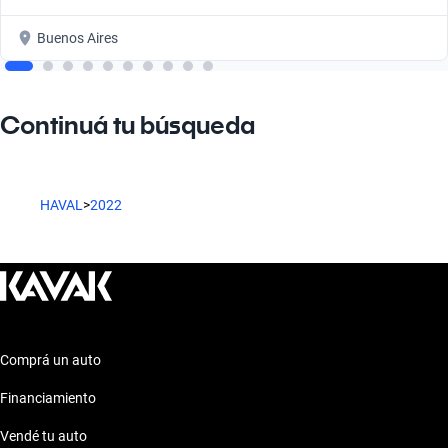
Buenos Aires
Continuá tu búsqueda
HAVAL
>
2022
Comprá un auto
Financiamiento
Vendé tu auto