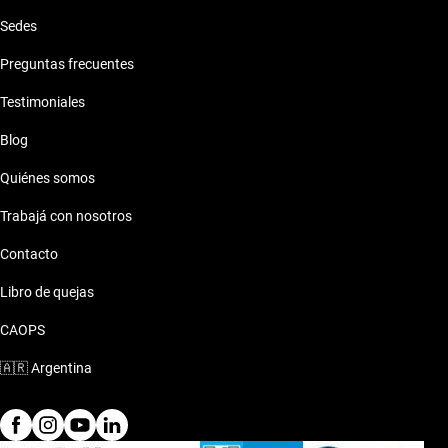
Sedes
Preguntas frecuentes
Testimoniales
Blog
Quiénes somos
Trabajá con nosotros
Contacto
Libro de quejas
CAOPS
🇦🇷
Argentina