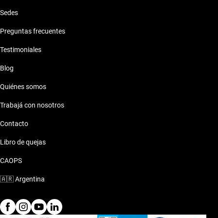
Sedes
Preguntas frecuentes
Testimoniales
Blog
Quiénes somos
Trabajá con nosotros
Contacto
Libro de quejas
CAOPS
🇦🇷
Argentina